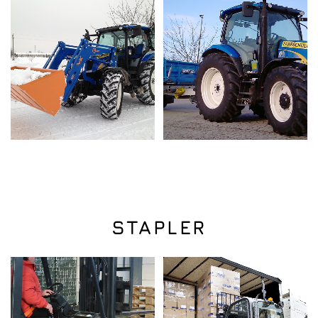
STAPLER