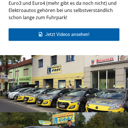
Euro3 und Euro4 (mehr gibt es da noch nicht) und
Elektroautos gehören bei uns selbstverständlich
schon lange zum Fuhrpark!
Jetzt Videos ansehen!