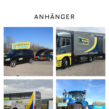
ANHÄNGER