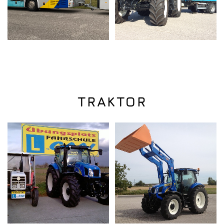
TRAKTOR