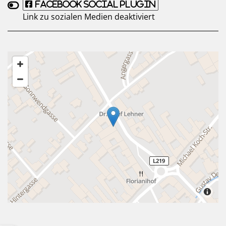
Facebook Social Plugin