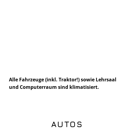
Alle Fahrzeuge (inkl. Traktor!) sowie Lehrsaal
und Computerraum sind klimatisiert.
AUTOS