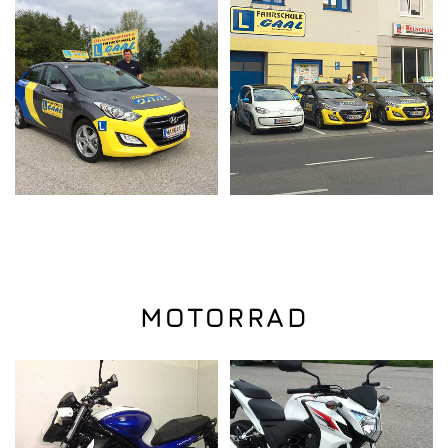
MOTORRAD