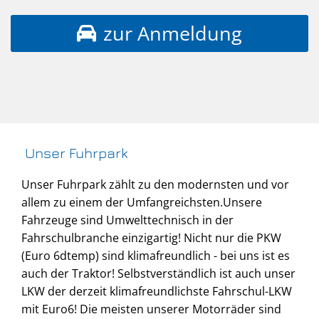
zur Anmeldung
Unser Fuhrpark
Unser Fuhrpark zählt zu den modernsten und vor
allem zu einem der Umfangreichsten.Unsere
Fahrzeuge sind Umwelttechnisch in der
Fahrschulbranche einzigartig! Nicht nur die PKW
(Euro 6dtemp) sind klimafreundlich - bei uns ist es
auch der Traktor! Selbstverständlich ist auch unser
LKW der derzeit klimafreundlichste Fahrschul-LKW
mit Euro6! Die meisten unserer Motorräder sind