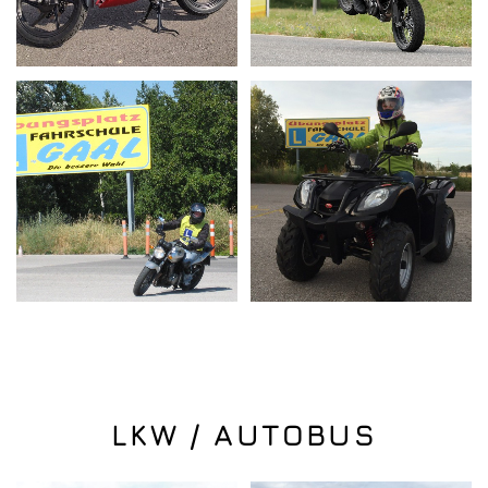
LKW / AUTOBUS