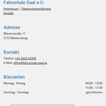
Fahrschule Gaal e.U.
Impressum
|
Datenschutzerklärung
Kontakt
Adresse
Wienerstraße 11
7210 Mattersburg
Kontakt
Telefon:
+43 2626 62596
E-Mail:
office@fahrschule-gaal.at
Bürozeiten
Montag - Freitag
09:00 - 12:00
15:00 - 17:30
Samstag - Sonntag
geschlossen