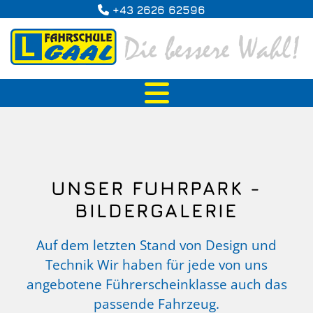
+43 2626 62596

UNSER FUHRPARK -
BILDERGALERIE
Auf dem letzten Stand von Design und
Technik Wir haben für jede von uns
angebotene Führerscheinklasse auch das
passende Fahrzeug.