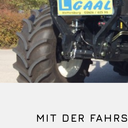
MIT DER FAHR