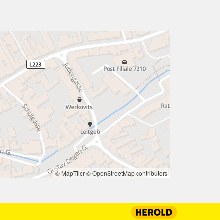
© MapTiler
© OpenStreetMap contributors