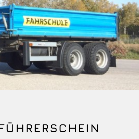
-FÜHRERSCHEIN