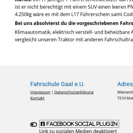
ist er nicht berechtigt mit einem SUV einen leeren P
4.250kg wäre es mit dem L17 Führerschein samt Cod
Bei uns absolvierst du die vorgeschriebenen Fahrs
Klimaautomatik, elektrisch verstell- und beheizbare 
vergleicht unseren Traktor mit anderen Fahrschultra
Fahrschule Gaal e.U.
Adres
Impressum
|
Datenschutzerklärung
Wienerst
Kontakt
7210 Mat
Facebook Social Plugin