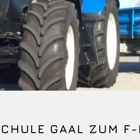
SCHULE GAAL ZUM F