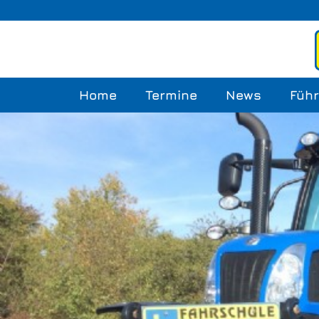
Home
Termine
News
Führ