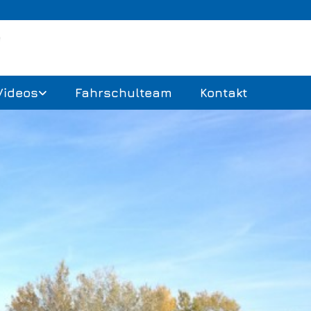
Videos
Fahrschulteam
Kontakt