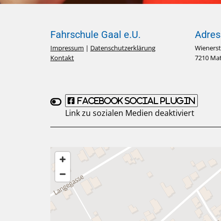
Fahrschule Gaal e.U.
Adres
Impressum
|
Datenschutzerklärung
Wienerst
Kontakt
7210 Mat
Facebook Social Plugin