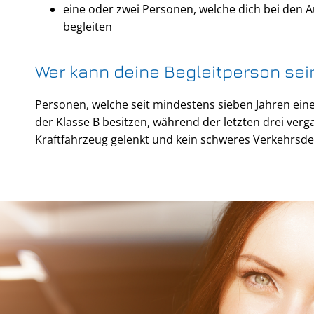
eine oder zwei Personen, welche dich bei den 
begleiten
Wer kann deine Begleitperson sei
Personen, welche seit mindestens sieben Jahren ein
der Klasse B besitzen, während der letzten drei verg
Kraftfahrzeug gelenkt und kein schweres Verkehrsde