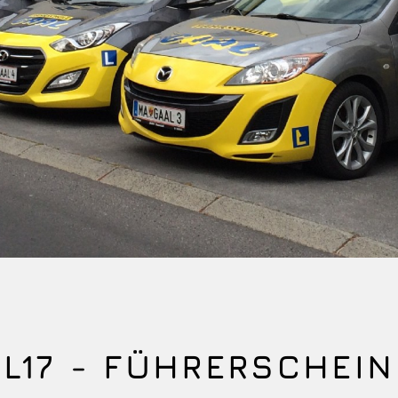
L17 - FÜHRERSCHEIN