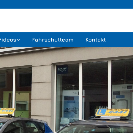
Videos
Fahrschulteam
Kontakt