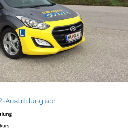
17-Ausbildung ab:
ulung
kurs