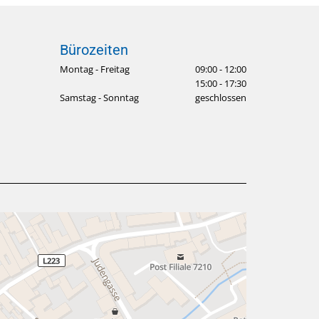
Bürozeiten
Montag - Freitag
09:00 - 12:00
15:00 - 17:30
Samstag - Sonntag
geschlossen