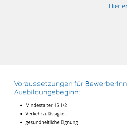
Hier e
Voraussetzungen für BewerberInn
Ausbildungsbeginn:
Mindestalter 15 1/2
Verkehrzulässigkeit
gesundheitliche Eignung