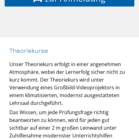
Theoriekurse
Unser Theoriekurs erfolgt in einer angenehmen
Atmosphäre, wobei der Lernerfolg sicher nicht zu
kurz kommt. Der Theoriekurs wird unter
Verwendung eines Großbild-Videoprojektors in
einem klimatisierten, modernst ausgestatteten
Lehrsaal durchgeführt.
Das Wissen, um jede Prüfungsfrage richtig
beantworten zu können, wird für jeden gut
sichtbar auf einer 2 m großen Leinwand unter
Zuhilfenahme modernster Unterrichtshilfen