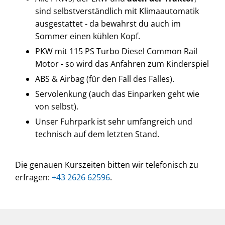
sind selbstverständlich mit Klimaautomatik
ausgestattet - da bewahrst du auch im
Sommer einen kühlen Kopf.
PKW mit 115 PS Turbo Diesel Common Rail
Motor - so wird das Anfahren zum Kinderspiel
ABS & Airbag (für den Fall des Falles).
Servolenkung (auch das Einparken geht wie
von selbst).
Unser Fuhrpark ist sehr umfangreich und
technisch auf dem letzten Stand.
Die genauen Kurszeiten bitten wir telefonisch zu
erfragen:
+43 2626 62596
.