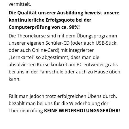
vermittelt.
Die Qualität unserer Ausbildung beweist unsere
kontinuierliche Erfolgsquote bei der
Computerprüfung von ca. 90%!
Die Theoriekurse sind mit dem Übungsprogramm
unserer eigenen Schüler-CD (oder auch USB-Stick
oder auch Online-Card) mit integrierter
„Lernkartei“ so abgestimmt, dass man die
absolvierten Kurse konkret am PC entweder gratis
bei uns in der Fahrschule oder auch zu Hause üben
kann.
Fällt man jedoch trotz erfolgreichen Übens durch,
bezahlt man bei uns für die Wiederholung der
Theorieprüfung
KEINE WIEDERHOLUNGSGEBÜHR!