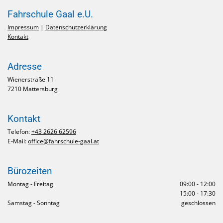
Fahrschule Gaal e.U.
Impressum
|
Datenschutzerklärung
Kontakt
Adresse
Wienerstraße 11
7210 Mattersburg
Kontakt
Telefon:
+43 2626 62596
E-Mail:
office@fahrschule-gaal.at
Bürozeiten
Montag - Freitag
09:00 - 12:00
15:00 - 17:30
Samstag - Sonntag
geschlossen