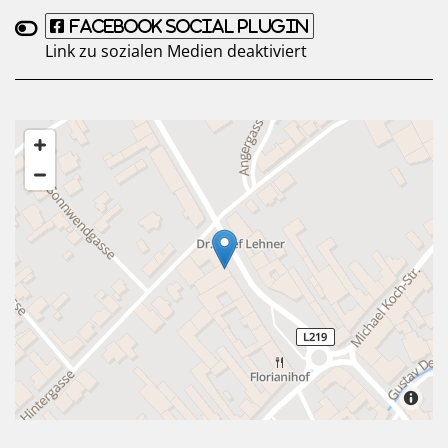
Facebook Social Plugin