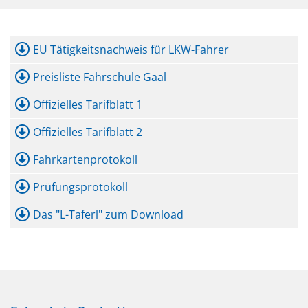
EU Tätigkeitsnachweis für LKW-Fahrer
Preisliste Fahrschule Gaal
Offizielles Tarifblatt 1
Offizielles Tarifblatt 2
Fahrkartenprotokoll
Prüfungsprotokoll
Das "L-Taferl" zum Download