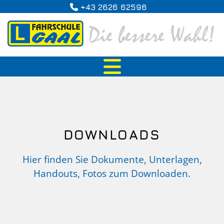
+43 2626 62596

DOWNLOADS
Hier finden Sie Dokumente, Unterlagen,
Handouts, Fotos zum Downloaden.