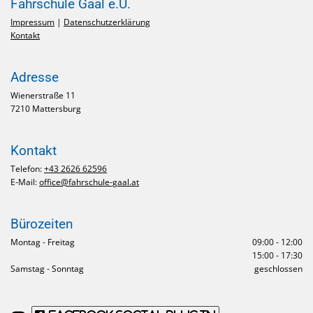
Fahrschule Gaal e.U.
Impressum
|
Datenschutzerklärung
Kontakt
Adresse
Wienerstraße 11
7210 Mattersburg
Kontakt
Telefon:
+43 2626 62596
E-Mail:
office@fahrschule-gaal.at
Bürozeiten
Montag - Freitag
09:00 - 12:00
15:00 - 17:30
Samstag - Sonntag
geschlossen