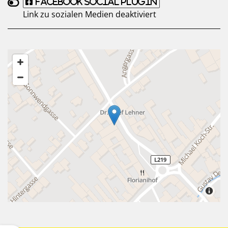
Facebook Social Plugin